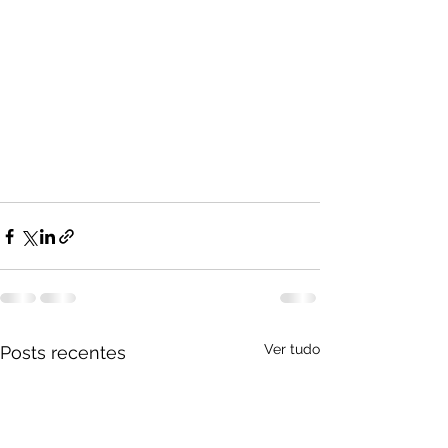
Ver tudo
Posts recentes