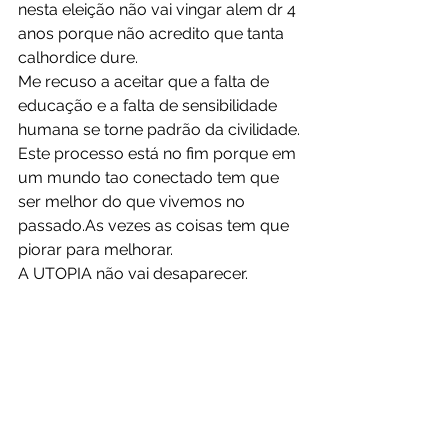
nesta eleição não vai vingar alem dr 4 
anos porque não acredito que tanta 
calhordice dure.
Me recuso a aceitar que a falta de 
educação e a falta de sensibilidade 
humana se torne padrão da civilidade.
Este processo está no fim porque em 
um mundo tao conectado tem que 
ser melhor do que vivemos no 
passado.As vezes as coisas tem que 
piorar para melhorar.
A UTOPIA não vai desaparecer.