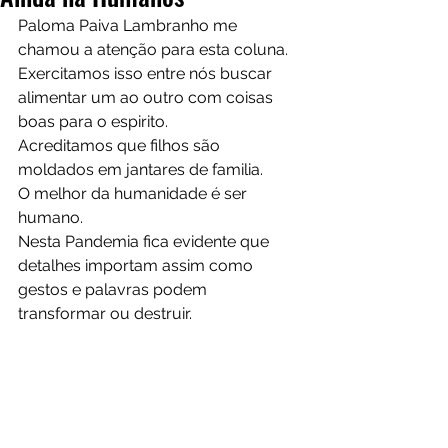
Paloma Paiva Lambranho me 
chamou a atenção para esta coluna.
Exercitamos isso entre nós buscar 
alimentar um ao outro com coisas 
boas para o espirito.
Acreditamos que filhos são 
moldados em jantares de familia.
O melhor da humanidade é ser 
humano.
Nesta Pandemia fica evidente que 
detalhes importam assim como 
gestos e palavras podem 
transformar ou destruir.