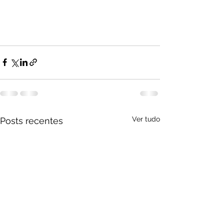
Ver tudo
Posts recentes