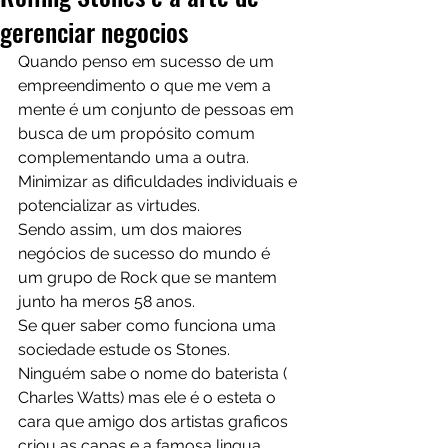
gerenciar negocios
Quando penso em sucesso de um 
empreendimento o que me vem a 
mente é um conjunto de pessoas em 
busca de um propósito comum 
complementando uma a outra.
Minimizar as dificuldades individuais e 
potencializar as virtudes.
Sendo assim, um dos maiores 
negócios de sucesso do mundo é 
um grupo de Rock que se mantem 
junto ha meros 58 anos.
Se quer saber como funciona uma 
sociedade estude os Stones. 
Ninguém sabe o nome do baterista ( 
Charles Watts) mas ele é o esteta o 
cara que amigo dos artistas graficos 
criou as capas e a famosa lingua. 