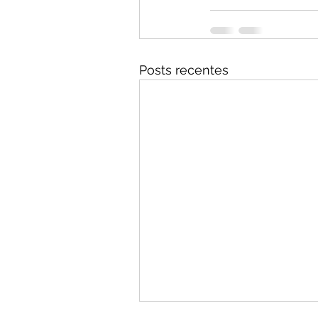
Posts recentes