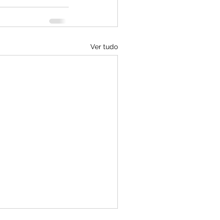
Ver tudo