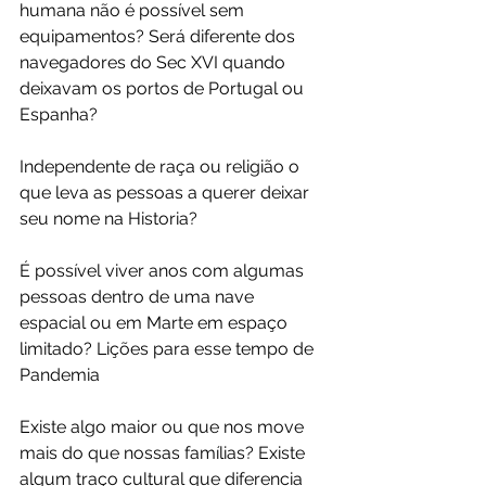
humana não é possível sem 
equipamentos? Será diferente dos 
navegadores do Sec XVI quando 
deixavam os portos de Portugal ou 
Espanha?
Independente de raça ou religião o 
que leva as pessoas a querer deixar 
seu nome na Historia?
É possível viver anos com algumas 
pessoas dentro de uma nave 
espacial ou em Marte em espaço 
limitado? Lições para esse tempo de 
Pandemia
Existe algo maior ou que nos move 
mais do que nossas famílias? Existe 
algum traço cultural que diferencia 