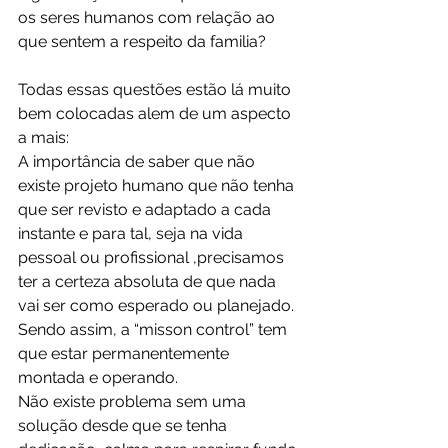
os seres humanos com relação ao 
que sentem a respeito da familia?
Todas essas questões estão lá muito 
bem colocadas alem de um aspecto 
a mais:
A importância de saber que não 
existe projeto humano que não tenha  
que ser revisto e adaptado a cada 
instante e para tal, seja na vida 
pessoal ou profissional ,precisamos 
ter a certeza absoluta de que nada 
vai ser como esperado ou planejado.
Sendo assim, a “misson control” tem 
que estar permanentemente 
montada e operando. 
Não existe problema sem uma 
solução desde que se tenha 