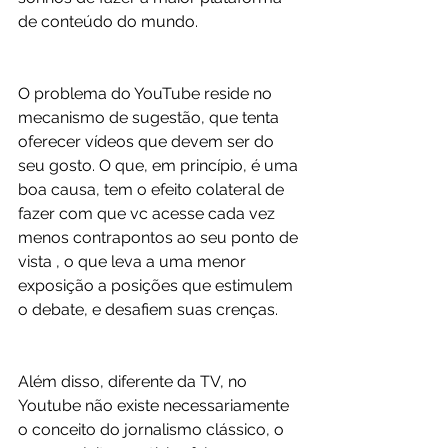
de conteúdo do mundo.
O problema do YouTube reside no 
mecanismo de sugestão, que tenta 
oferecer vídeos que devem ser do 
seu gosto. O que, em princípio, é uma 
boa causa, tem o efeito colateral de 
fazer com que vc acesse cada vez 
menos contrapontos ao seu ponto de 
vista , o que leva a uma menor 
exposição a posições que estimulem 
o debate, e desafiem suas crenças.
Além disso, diferente da TV, no 
Youtube não existe necessariamente 
o conceito do jornalismo clássico, o 