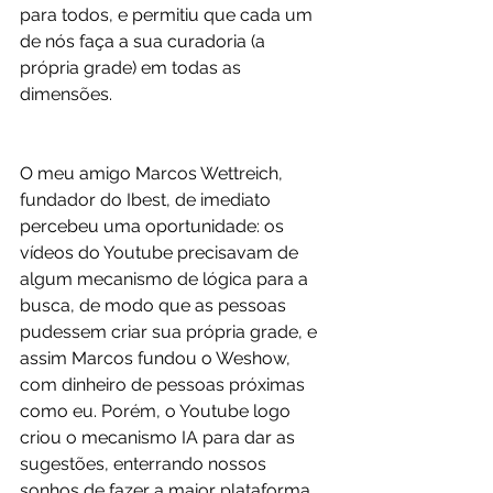
para todos, e permitiu que cada um 
de nós faça a sua curadoria (a 
própria grade) em todas as 
dimensões.
O meu amigo Marcos Wettreich, 
fundador do Ibest, de imediato 
percebeu uma oportunidade: os 
vídeos do Youtube precisavam de 
algum mecanismo de lógica para a 
busca, de modo que as pessoas 
pudessem criar sua própria grade, e 
assim Marcos fundou o Weshow, 
com dinheiro de pessoas próximas 
como eu. Porém, o Youtube logo 
criou o mecanismo IA para dar as 
sugestões, enterrando nossos 
sonhos de fazer a maior plataforma 