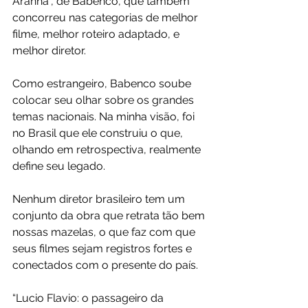
Aranha”, de Babenco, que também 
concorreu nas categorias de melhor 
filme, melhor roteiro adaptado, e 
melhor diretor.
Como estrangeiro, Babenco soube 
colocar seu olhar sobre os grandes 
temas nacionais. Na minha visão, foi 
no Brasil que ele construiu o que, 
olhando em retrospectiva, realmente 
define seu legado.
Nenhum diretor brasileiro tem um 
conjunto da obra que retrata tão bem 
nossas mazelas, o que faz com que 
seus filmes sejam registros fortes e 
conectados com o presente do país.
“Lucio Flavio: o passageiro da 