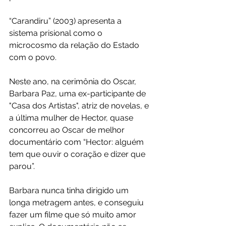
“Carandiru” (2003) apresenta a 
sistema prisional como o 
microcosmo da relação do Estado 
com o povo.
Neste ano, na cerimônia do Oscar, 
Barbara Paz, uma ex-participante de 
"Casa dos Artistas", atriz de novelas, e 
a última mulher de Hector, quase 
concorreu ao Oscar de melhor 
documentário com “Hector: alguém 
tem que ouvir o coração e dizer que 
parou”.
Barbara nunca tinha dirigido um 
longa metragem antes, e conseguiu 
fazer um filme que só muito amor 