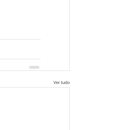
Ver tudo