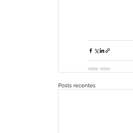
Posts recentes