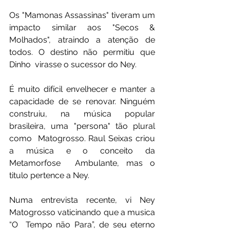
Os "Mamonas Assassinas" tiveram um 
impacto similar aos "Secos &  
Molhados", atraindo a atenção de 
todos. O destino não permitiu que 
Dinho  virasse o sucessor do Ney.
É muito difícil envelhecer e manter a 
capacidade de se renovar. Ninguém  
construiu, na música popular 
brasileira, uma "persona" tão plural 
como  Matogrosso. Raul Seixas criou 
a música e o conceito da 
Metamorfose  Ambulante, mas o 
titulo pertence a Ney.
Numa entrevista recente, vi Ney 
Matogrosso vaticinando que a musica 
“O  Tempo não Para”, de seu eterno 