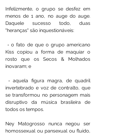
Infelizmente, o grupo se desfez em 
menos de 1 ano, no auge do auge. 
Daquele sucesso todo, duas 
"heranças" são inquestionáveis:
 ⁃ o fato de que o grupo americano 
Kiss copiou a forma de maquiar o 
rosto que os Secos & Molhados 
inovaram; e
 ⁃ aquela figura magra, de quadril 
invertebrado e voz de contralto, que  
se transformou no personagem mais 
disruptivo da música brasileira de  
todos os tempos.
Ney Matogrosso nunca negou ser 
homossexual ou pansexual ou fluido, 