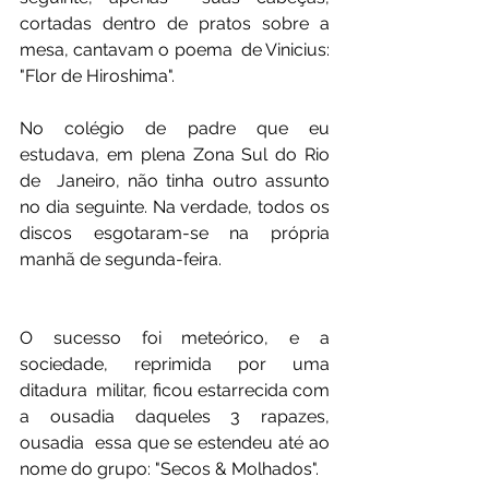
cortadas dentro de pratos sobre a 
mesa, cantavam o poema  de Vinicius: 
"Flor de Hiroshima".
No colégio de padre que eu 
estudava, em plena Zona Sul do Rio 
de  Janeiro, não tinha outro assunto 
no dia seguinte. Na verdade, todos os  
discos esgotaram-se na própria 
manhã de segunda-feira.
O sucesso foi meteórico, e a 
sociedade, reprimida por uma 
ditadura  militar, ficou estarrecida com 
a ousadia daqueles 3 rapazes,  
ousadia  essa que se estendeu até ao 
nome do grupo: "Secos & Molhados".