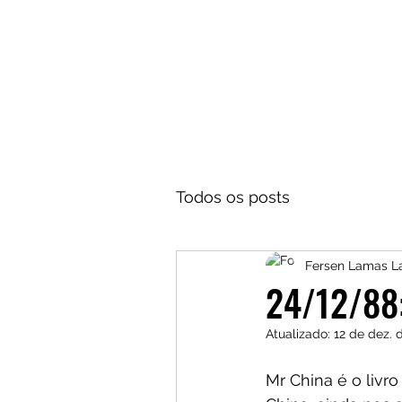
Todos os posts
Fersen Lamas 
24/12/88
Atualizado:
12 de dez. 
Mr China é o livro