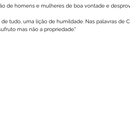
ião de homens e mulheres de boa vontade e desprov
es de tudo, uma lição de humildade. Nas palavras de 
ufruto mas não a propriedade."