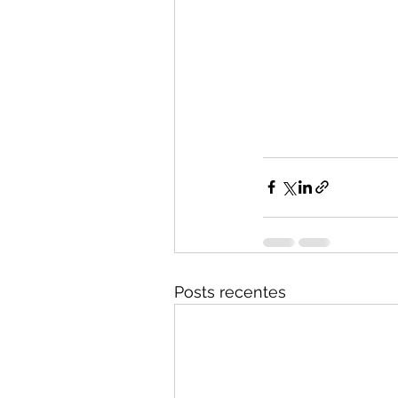
Posts recentes