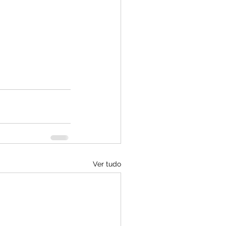
Ver tudo