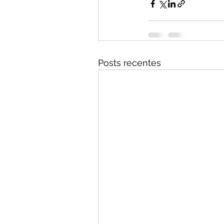
Posts recentes