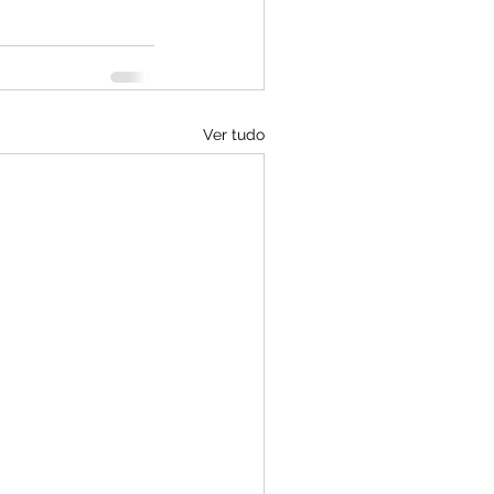
Ver tudo