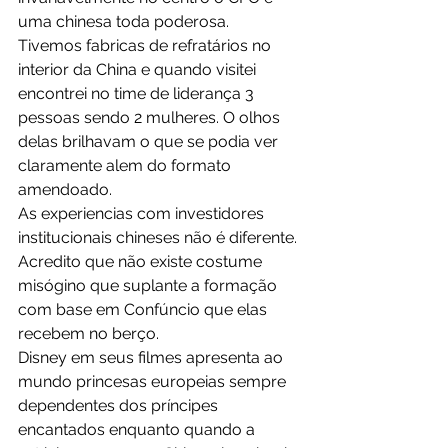
uma chinesa toda poderosa.
Tivemos fabricas de refratários no 
interior da China e quando visitei 
encontrei no time de liderança 3 
pessoas sendo 2 mulheres. O olhos 
delas brilhavam o que se podia ver 
claramente alem do formato 
amendoado.
As experiencias com investidores 
institucionais chineses não é diferente.
Acredito que não existe costume 
misógino que suplante a formação 
com base em Confúncio que elas 
recebem no berço.
Disney em seus filmes apresenta ao 
mundo princesas europeias sempre 
dependentes dos príncipes 
encantados enquanto quando a 