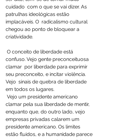
cuidado  com o que se vai dizer. As 
patrulhas ideológicas estão 
implacáveis. O  radicalismo cultural 
chegou ao ponto de bloquear a 
criatividade.
 O conceito de liberdade está 
confuso. Vejo gente preconceituosa 
clamar  por liberdade para exprimir 
seu preconceito, e incitar violência. 
Vejo  sinais de quebra de liberdade 
em todos os lugares.
 Vejo um presidente americano 
clamar pela sua liberdade de mentir,  
enquanto que, do outro lado, vejo 
empresas privadas calarem um  
presidente americano. Os limites 
estão fluidos, e a humanidade parece 