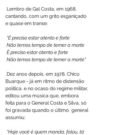
 Lembro de Gal Costa, em 1968, 
cantando, com um grito esganiçado 
e quase em transe:
“É preciso estar atento e forte
 Não temos tempo de temer a morte
 É preciso estar atento e forte
 Não temos tempo de temer a morte”
 Dez anos depois, em 1978, Chico 
Buarque - já em ritmo de distensão  
política, e no ocaso do regime militar, 
editou uma música que, embora  
feita para o General Costa e Silva, só 
foi gravada quando o último  general 
assumiu:
“Hoje você é quem manda, falou, tá 