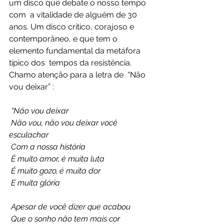
um disco que debate o nosso tempo 
com  a vitalidade de alguém de 30 
anos. Um disco crítico, corajoso e  
contemporâneo, e que tem o 
elemento fundamental da metáfora 
típico dos  tempos da resistência. 
Chamo atenção para a letra de  “Não 
vou deixar” :
“Não vou deixar
 Não vou, não vou deixar você 
esculachar
 Com a nossa história
 É muito amor, é muita luta
 É muito gozo, é muita dor
 E muita glória
 Apesar de você dizer que acabou
 Que o sonho não tem mais cor