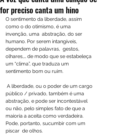
for preciso canta um hino
O sentimento da liberdade, assim 
como o do otimismo, é uma 
invenção, uma  abstração, do ser 
humano. Por serem intangíveis, 
dependem de palavras,  gestos, 
olhares,… de modo que se estabeleça 
um “clima”, que traduza um  
sentimento bom ou ruim.
 A liberdade, ou o poder de um cargo 
público / privado, também é uma  
abstração, e pode ser incontestável 
ou não, pelo simples fato de que a  
maioria a aceita como verdadeira. 
Pode, portanto, sucumbir com um 
piscar  de olhos.