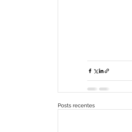
Posts recentes