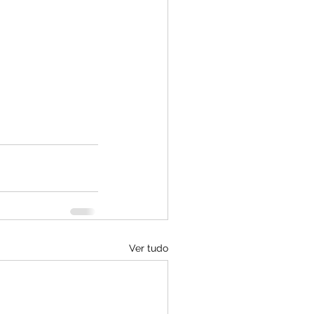
Ver tudo